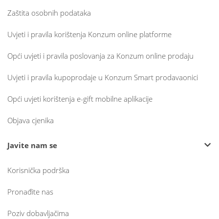
Zaštita osobnih podataka
Uvjeti i pravila korištenja Konzum online platforme
Opći uvjeti i pravila poslovanja za Konzum online prodaju
Uvjeti i pravila kupoprodaje u Konzum Smart prodavaonici
Opći uvjeti korištenja e-gift mobilne aplikacije
Objava cjenika
Javite nam se
Korisnička podrška
Pronađite nas
Poziv dobavljačima