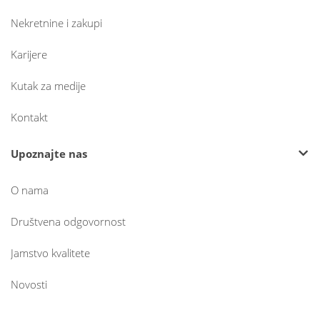
Nekretnine i zakupi
Karijere
Kutak za medije
Kontakt
Upoznajte nas
O nama
Društvena odgovornost
Jamstvo kvalitete
Novosti