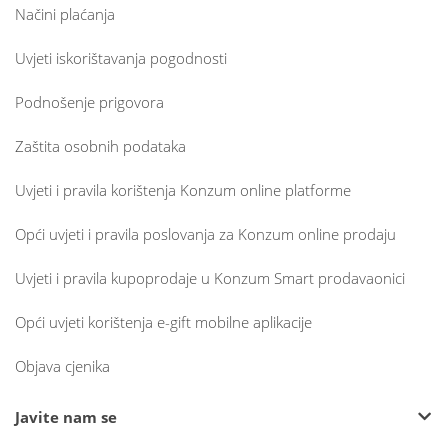
Načini plaćanja
Uvjeti iskorištavanja pogodnosti
Podnošenje prigovora
Zaštita osobnih podataka
Uvjeti i pravila korištenja Konzum online platforme
Opći uvjeti i pravila poslovanja za Konzum online prodaju
Uvjeti i pravila kupoprodaje u Konzum Smart prodavaonici
Opći uvjeti korištenja e-gift mobilne aplikacije
Objava cjenika
Javite nam se