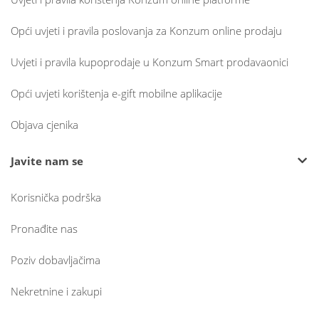
Opći uvjeti i pravila poslovanja za Konzum online prodaju
Uvjeti i pravila kupoprodaje u Konzum Smart prodavaonici
Opći uvjeti korištenja e-gift mobilne aplikacije
Objava cjenika
Javite nam se
Korisnička podrška
Pronađite nas
Poziv dobavljačima
Nekretnine i zakupi