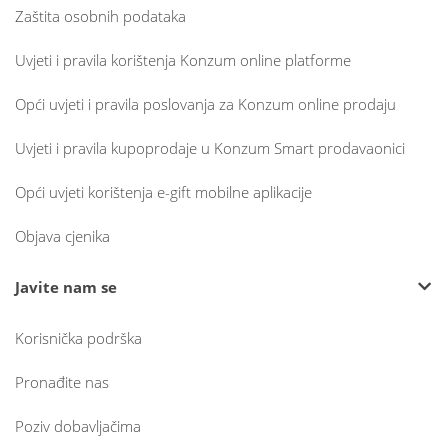
Zaštita osobnih podataka
Uvjeti i pravila korištenja Konzum online platforme
Opći uvjeti i pravila poslovanja za Konzum online prodaju
Uvjeti i pravila kupoprodaje u Konzum Smart prodavaonici
Opći uvjeti korištenja e-gift mobilne aplikacije
Objava cjenika
Javite nam se
Korisnička podrška
Pronađite nas
Poziv dobavljačima