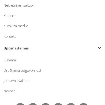
Nekretnine i zakupi
Karijere
Kutak za medije
Kontakt
Upoznajte nas
O nama
Društvena odgovornost
Jamstvo kvalitete
Novosti