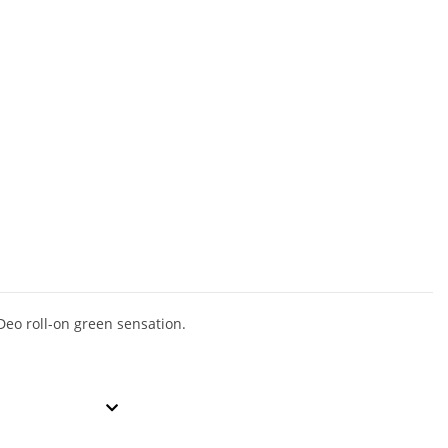
Deo roll-on green sensation.