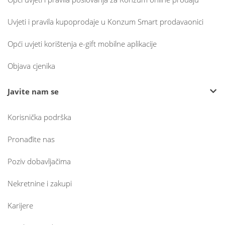
Uvjeti i pravila kupoprodaje u Konzum Smart prodavaonici
Opći uvjeti korištenja e-gift mobilne aplikacije
Objava cjenika
Javite nam se
Korisnička podrška
Pronađite nas
Poziv dobavljačima
Nekretnine i zakupi
Karijere