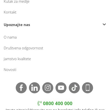
Kutak za medije
Kontakt
Upoznajte nas
O nama
Društvena odgovornost
Jamstvo kvalitete
Novosti
0800 400 000