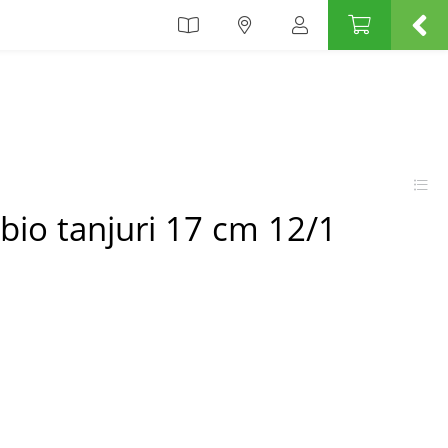
-bio tanjuri 17 cm 12/1