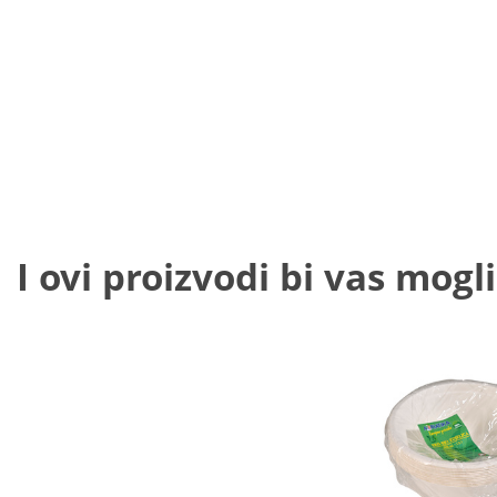
I ovi proizvodi bi vas mogli