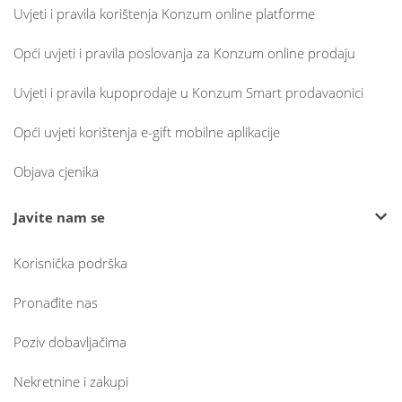
Uvjeti i pravila korištenja Konzum online platforme
Opći uvjeti i pravila poslovanja za Konzum online prodaju
Uvjeti i pravila kupoprodaje u Konzum Smart prodavaonici
Opći uvjeti korištenja e-gift mobilne aplikacije
Objava cjenika
Javite nam se
Korisnička podrška
Pronađite nas
Poziv dobavljačima
Nekretnine i zakupi