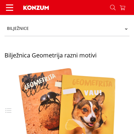
Bilježnica Geometrija razni motivi - Konzum
BILJEŽNICE
Bilježnica Geometrija razni motivi