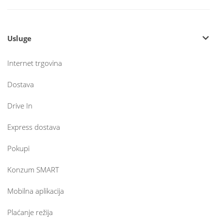
Usluge
Internet trgovina
Dostava
Drive In
Express dostava
Pokupi
Konzum SMART
Mobilna aplikacija
Plaćanje režija