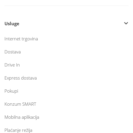
Usluge
Internet trgovina
Dostava
Drive In
Express dostava
Pokupi
Konzum SMART
Mobilna aplikacija
Plaćanje režija