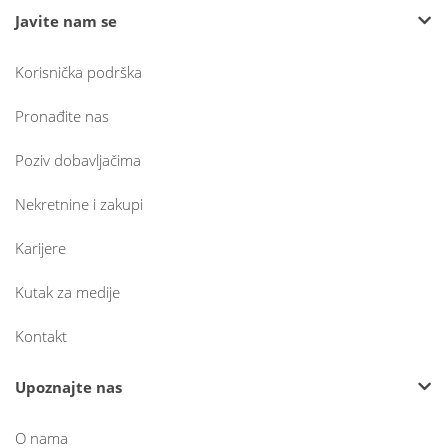
Javite nam se
Korisnička podrška
Pronađite nas
Poziv dobavljačima
Nekretnine i zakupi
Karijere
Kutak za medije
Kontakt
Upoznajte nas
O nama