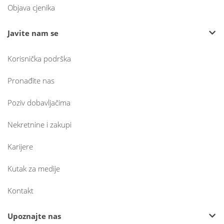
Objava cjenika
Javite nam se
Korisnička podrška
Pronađite nas
Poziv dobavljačima
Nekretnine i zakupi
Karijere
Kutak za medije
Kontakt
Upoznajte nas