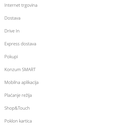
Internet trgovina
Dostava
Drive In
Express dostava
Pokupi
Konzum SMART
Mobilna aplikacija
Plaćanje režija
Shop&Touch
Poklon kartica