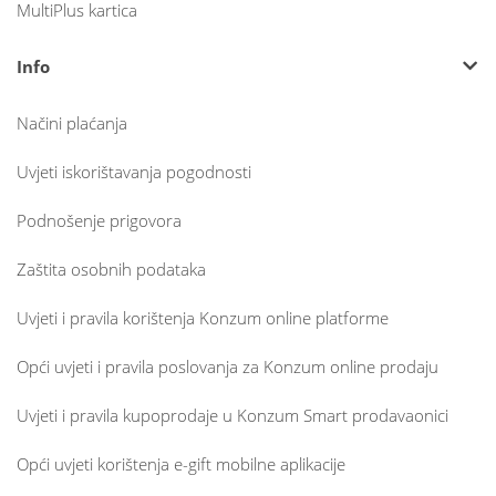
MultiPlus kartica
Info
Načini plaćanja
Uvjeti iskorištavanja pogodnosti
Podnošenje prigovora
Zaštita osobnih podataka
Uvjeti i pravila korištenja Konzum online platforme
Opći uvjeti i pravila poslovanja za Konzum online prodaju
Uvjeti i pravila kupoprodaje u Konzum Smart prodavaonici
Opći uvjeti korištenja e-gift mobilne aplikacije