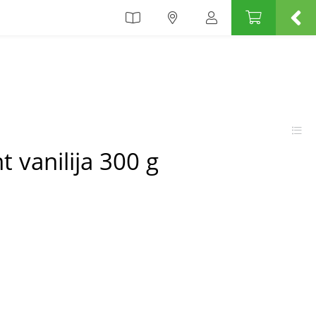
t vanilija 300 g