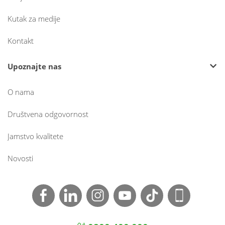
Kutak za medije
Kontakt
Upoznajte nas
O nama
Društvena odgovornost
Jamstvo kvalitete
Novosti