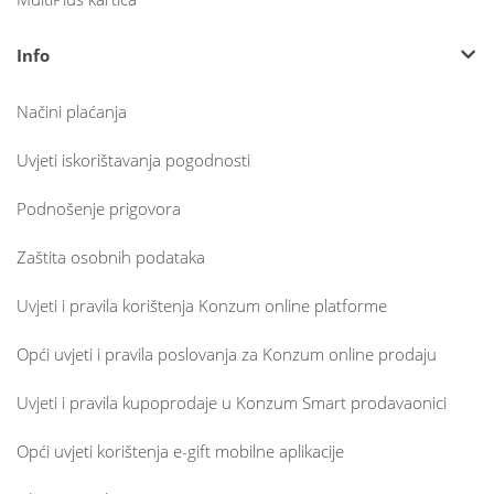
Info
Načini plaćanja
Uvjeti iskorištavanja pogodnosti
Podnošenje prigovora
Zaštita osobnih podataka
Uvjeti i pravila korištenja Konzum online platforme
Opći uvjeti i pravila poslovanja za Konzum online prodaju
Uvjeti i pravila kupoprodaje u Konzum Smart prodavaonici
Opći uvjeti korištenja e-gift mobilne aplikacije