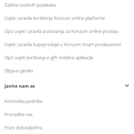
Zaštita osobnih podataka
Uvjeti i pravila korištenja Konzum online platforme
Opći uvjeti i pravila poslovanja za Konzum online prodaju
Uvjeti i pravila kupoprodaje u Konzum Smart prodavaonici
Opći uvjeti korištenja e-gift mobilne aplikacije
Objava cjenika
Javite nam se
Korisnička podrška
Pronađite nas
Poziv dobavljačima