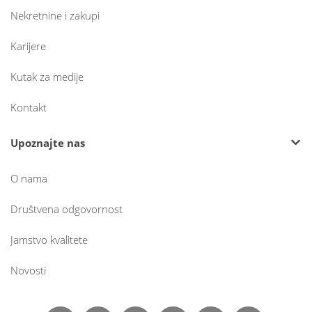
Nekretnine i zakupi
Karijere
Kutak za medije
Kontakt
Upoznajte nas
O nama
Društvena odgovornost
Jamstvo kvalitete
Novosti