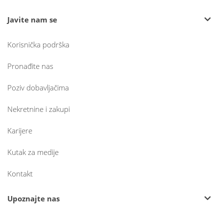
Javite nam se
Korisnička podrška
Pronađite nas
Poziv dobavljačima
Nekretnine i zakupi
Karijere
Kutak za medije
Kontakt
Upoznajte nas