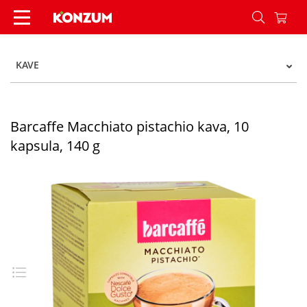
Barcaffe Macchiato pistachio kava, 10 kapsula, 1
KAVE
Barcaffe Macchiato pistachio kava, 10
kapsula, 140 g