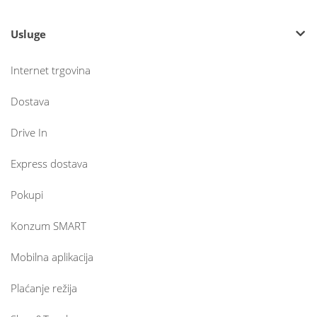
Usluge
Internet trgovina
Dostava
Drive In
Express dostava
Pokupi
Konzum SMART
Mobilna aplikacija
Plaćanje režija