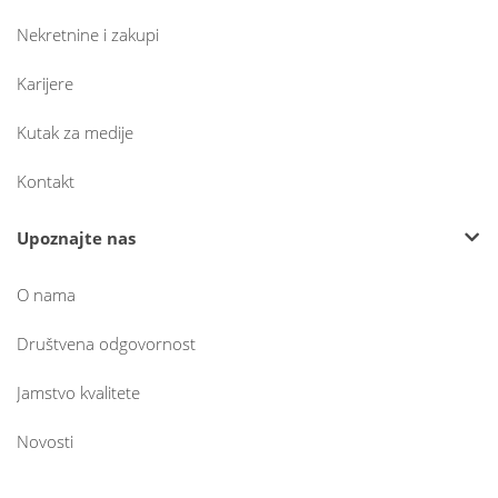
Nekretnine i zakupi
Karijere
Kutak za medije
Kontakt
Upoznajte nas
O nama
Društvena odgovornost
Jamstvo kvalitete
Novosti