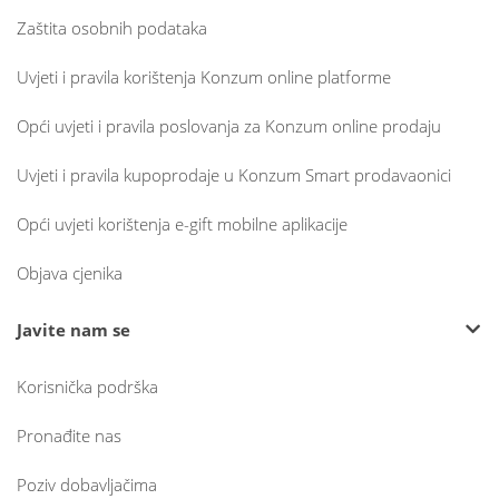
Zaštita osobnih podataka
Uvjeti i pravila korištenja Konzum online platforme
Opći uvjeti i pravila poslovanja za Konzum online prodaju
Uvjeti i pravila kupoprodaje u Konzum Smart prodavaonici
Opći uvjeti korištenja e-gift mobilne aplikacije
Objava cjenika
Javite nam se
Korisnička podrška
Pronađite nas
Poziv dobavljačima