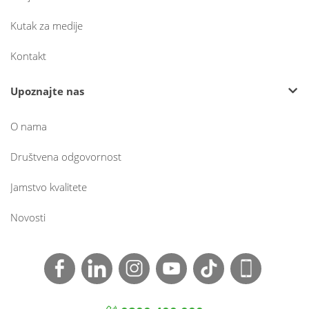
Kutak za medije
Kontakt
Upoznajte nas
O nama
Društvena odgovornost
Jamstvo kvalitete
Novosti