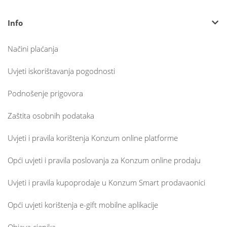
Info
Načini plaćanja
Uvjeti iskorištavanja pogodnosti
Podnošenje prigovora
Zaštita osobnih podataka
Uvjeti i pravila korištenja Konzum online platforme
Opći uvjeti i pravila poslovanja za Konzum online prodaju
Uvjeti i pravila kupoprodaje u Konzum Smart prodavaonici
Opći uvjeti korištenja e-gift mobilne aplikacije