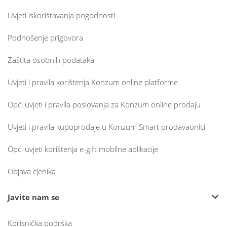
Uvjeti iskorištavanja pogodnosti
Podnošenje prigovora
Zaštita osobnih podataka
Uvjeti i pravila korištenja Konzum online platforme
Opći uvjeti i pravila poslovanja za Konzum online prodaju
Uvjeti i pravila kupoprodaje u Konzum Smart prodavaonici
Opći uvjeti korištenja e-gift mobilne aplikacije
Objava cjenika
Javite nam se
Korisnička podrška