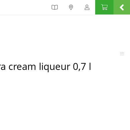
a cream liqueur 0,7 l