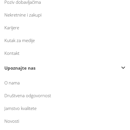
Poziv dobavljačima
Nekretnine i zakupi
Karijere
Kutak za medije
Kontakt
Upoznajte nas
O nama
Društvena odgovornost
Jamstvo kvalitete
Novosti