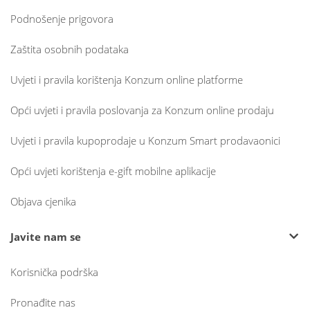
Podnošenje prigovora
Zaštita osobnih podataka
Uvjeti i pravila korištenja Konzum online platforme
Opći uvjeti i pravila poslovanja za Konzum online prodaju
Uvjeti i pravila kupoprodaje u Konzum Smart prodavaonici
Opći uvjeti korištenja e-gift mobilne aplikacije
Objava cjenika
Javite nam se
Korisnička podrška
Pronađite nas