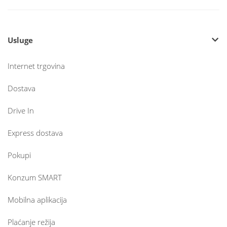
Usluge
Internet trgovina
Dostava
Drive In
Express dostava
Pokupi
Konzum SMART
Mobilna aplikacija
Plaćanje režija