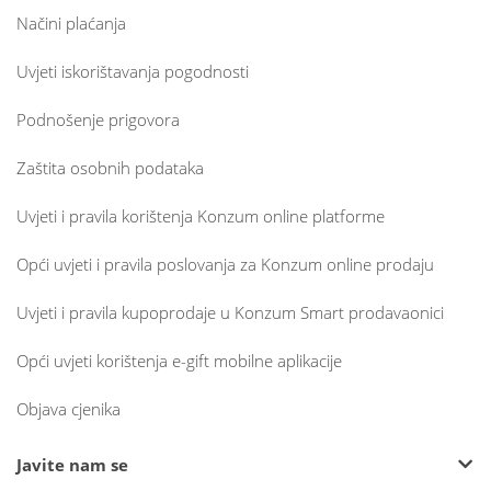
Načini plaćanja
Uvjeti iskorištavanja pogodnosti
Podnošenje prigovora
Zaštita osobnih podataka
Uvjeti i pravila korištenja Konzum online platforme
Opći uvjeti i pravila poslovanja za Konzum online prodaju
Uvjeti i pravila kupoprodaje u Konzum Smart prodavaonici
Opći uvjeti korištenja e-gift mobilne aplikacije
Objava cjenika
Javite nam se