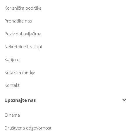
Korisnička podrška
Pronađite nas
Poziv dobavljačima
Nekretnine i zakupi
Karijere
Kutak za medije
Kontakt
Upoznajte nas
O nama
Društvena odgovornost