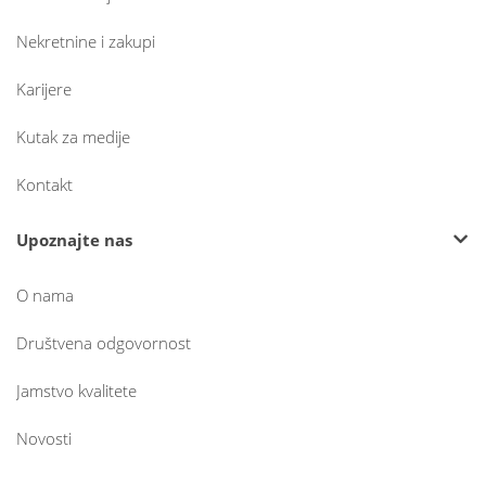
Nekretnine i zakupi
Karijere
Kutak za medije
Kontakt
Upoznajte nas
O nama
Društvena odgovornost
Jamstvo kvalitete
Novosti