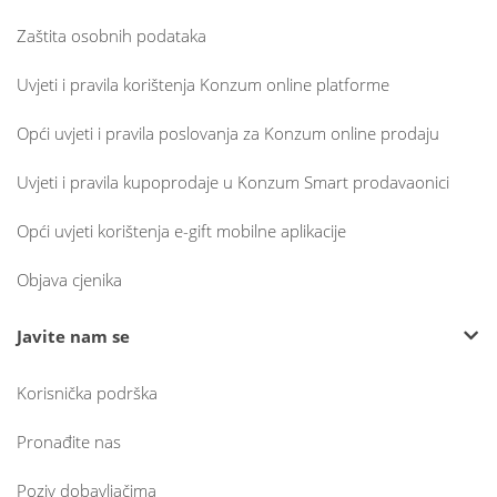
Zaštita osobnih podataka
Uvjeti i pravila korištenja Konzum online platforme
Opći uvjeti i pravila poslovanja za Konzum online prodaju
Uvjeti i pravila kupoprodaje u Konzum Smart prodavaonici
Opći uvjeti korištenja e-gift mobilne aplikacije
Objava cjenika
Javite nam se
Korisnička podrška
Pronađite nas
Poziv dobavljačima