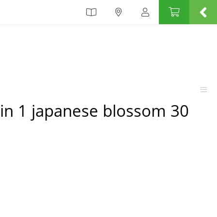
l in 1 japanese blossom 30