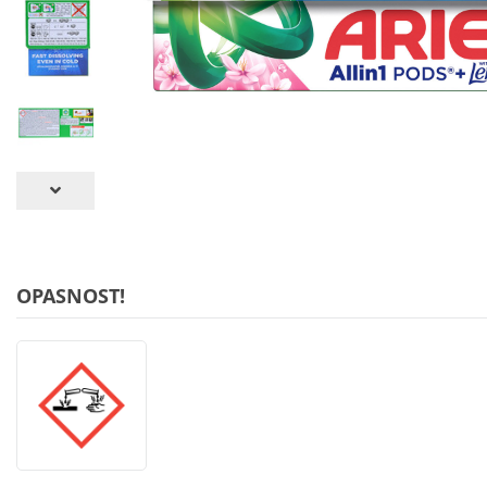
OPASNOST!