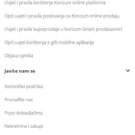
Uvjeti i pravila korištenja Konzum online platforme
Opći uvjeti i pravila poslovanja za Konzum online prodaju
Uvjeti i pravila kupoprodaje u Konzum Smart prodavaonici
Opći uvjeti korištenja e-gift mobilne aplikacije
Objava cjenika
Javite nam se
Korisnička podrška
Pronađite nas
Poziv dobavljačima
Nekretnine i zakupi