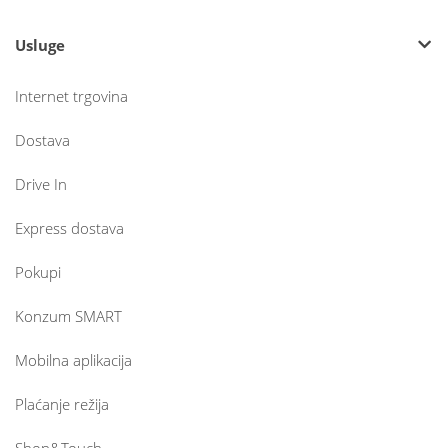
Usluge
Internet trgovina
Dostava
Drive In
Express dostava
Pokupi
Konzum SMART
Mobilna aplikacija
Plaćanje režija