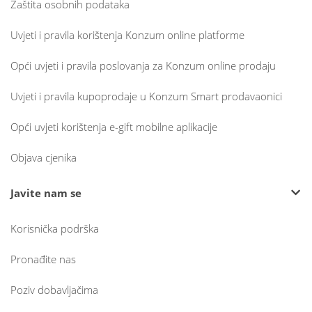
Zaštita osobnih podataka
Uvjeti i pravila korištenja Konzum online platforme
Opći uvjeti i pravila poslovanja za Konzum online prodaju
Uvjeti i pravila kupoprodaje u Konzum Smart prodavaonici
Opći uvjeti korištenja e-gift mobilne aplikacije
Objava cjenika
Javite nam se
Korisnička podrška
Pronađite nas
Poziv dobavljačima