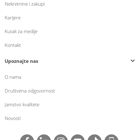
Nekretnine i zakupi
Karijere
Kutak za medije
Kontakt
Upoznajte nas
O nama
Društvena odgovornost
Jamstvo kvalitete
Novosti