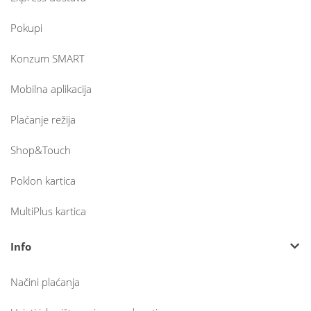
Pokupi
Konzum SMART
Mobilna aplikacija
Plaćanje režija
Shop&Touch
Poklon kartica
MultiPlus kartica
Info
Načini plaćanja