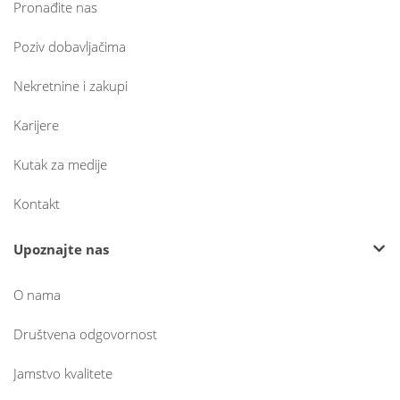
Pronađite nas
Poziv dobavljačima
Nekretnine i zakupi
Karijere
Kutak za medije
Kontakt
Upoznajte nas
O nama
Društvena odgovornost
Jamstvo kvalitete