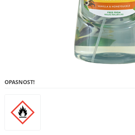
OPASNOST!