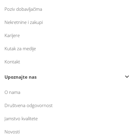
Poziv dobavljačima
Nekretnine i zakupi
Karijere
Kutak za medije
Kontakt
Upoznajte nas
O nama
Društvena odgovornost
Jamstvo kvalitete
Novosti