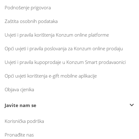
Podnošenje prigovora
Zaštita osobnih podataka
Uvjeti i pravila korištenja Konzum online platforme
Opći uvjeti i pravila poslovanja za Konzum online prodaju
Uvjeti i pravila kupoprodaje u Konzum Smart prodavaonici
Opći uvjeti korištenja e-gift mobilne aplikacije
Objava cjenika
Javite nam se
Korisnička podrška
Pronađite nas