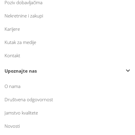
Poziv dobavljačima
Nekretnine i zakupi
Karijere
Kutak za medije
Kontakt
Upoznajte nas
O nama
Društvena odgovornost
Jamstvo kvalitete
Novosti