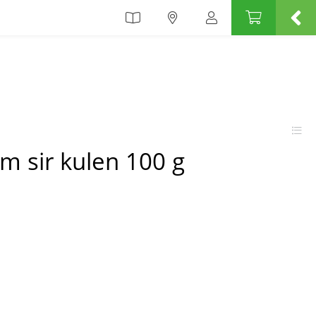
em sir kulen 100 g