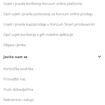
Uvjeti i pravila korištenja Konzum online platforme
Opći uvjeti i pravila poslovanja za Konzum online prodaju
Uvjeti i pravila kupoprodaje u Konzum Smart prodavaonici
Opći uvjeti korištenja e-gift mobilne aplikacije
Objava cjenika
Javite nam se
Korisnička podrška
Pronađite nas
Poziv dobavljačima
Nekretnine i zakupi