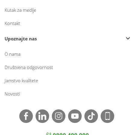
Kutak za medije
Kontakt
Upoznajte nas
O nama
Društvena odgovornost
Jamstvo kvalitete
Novosti