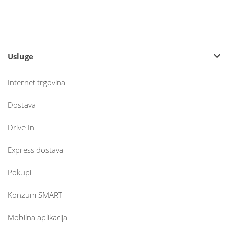
Usluge
Internet trgovina
Dostava
Drive In
Express dostava
Pokupi
Konzum SMART
Mobilna aplikacija