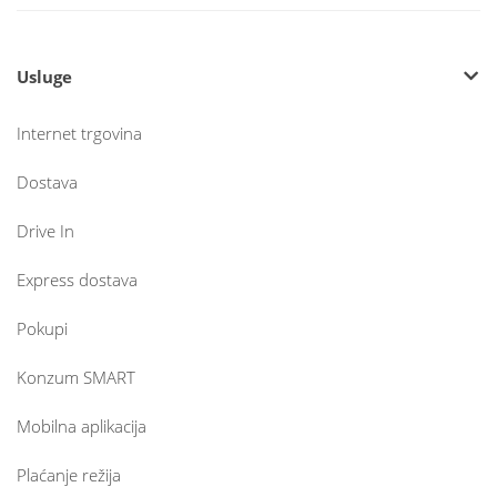
Usluge
Internet trgovina
Dostava
Drive In
Express dostava
Pokupi
Konzum SMART
Mobilna aplikacija
Plaćanje režija