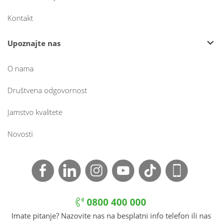
Kontakt
Upoznajte nas
O nama
Društvena odgovornost
Jamstvo kvalitete
Novosti
0800 400 000
Imate pitanje? Nazovite nas na besplatni info telefon ili nas