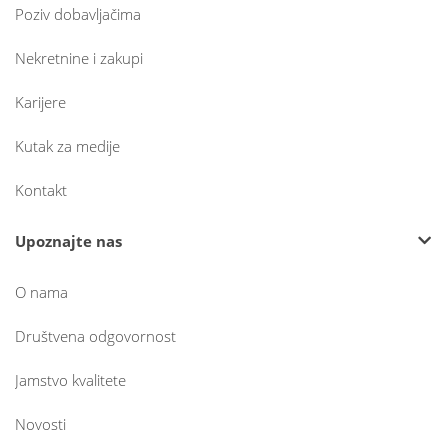
Poziv dobavljačima
Nekretnine i zakupi
Karijere
Kutak za medije
Kontakt
Upoznajte nas
O nama
Društvena odgovornost
Jamstvo kvalitete
Novosti