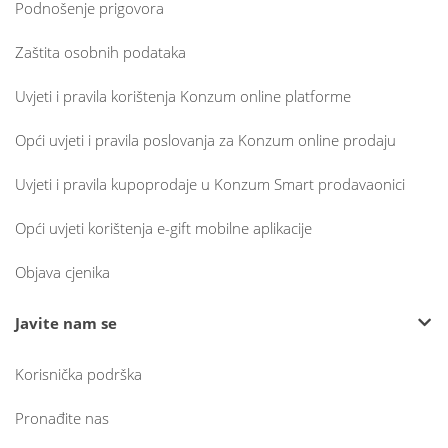
Podnošenje prigovora
Zaštita osobnih podataka
Uvjeti i pravila korištenja Konzum online platforme
Opći uvjeti i pravila poslovanja za Konzum online prodaju
Uvjeti i pravila kupoprodaje u Konzum Smart prodavaonici
Opći uvjeti korištenja e-gift mobilne aplikacije
Objava cjenika
Javite nam se
Korisnička podrška
Pronađite nas