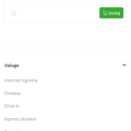
Dodaj
Usluge
Internet trgovina
Dostava
Drive In
Express dostava