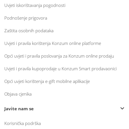
Uvjeti iskorištavanja pogodnosti
Podnošenje prigovora
Zaštita osobnih podataka
Uvjeti i pravila korištenja Konzum online platforme
Opći uvjeti i pravila poslovanja za Konzum online prodaju
Uvjeti i pravila kupoprodaje u Konzum Smart prodavaonici
Opći uvjeti korištenja e-gift mobilne aplikacije
Objava cjenika
Javite nam se
Korisnička podrška