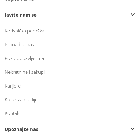
Javite nam se
Korisnička podrška
Pronađite nas
Poziv dobavljačima
Nekretnine i zakupi
Karijere
Kutak za medije
Kontakt
Upoznajte nas