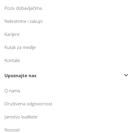
Poziv dobavljačima
Nekretnine i zakupi
Karijere
Kutak za medije
Kontakt
Upoznajte nas
O nama
Društvena odgovornost
Jamstvo kvalitete
Novosti