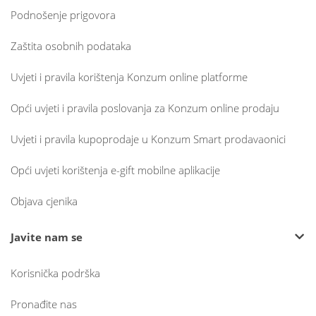
Podnošenje prigovora
Zaštita osobnih podataka
Uvjeti i pravila korištenja Konzum online platforme
Opći uvjeti i pravila poslovanja za Konzum online prodaju
Uvjeti i pravila kupoprodaje u Konzum Smart prodavaonici
Opći uvjeti korištenja e-gift mobilne aplikacije
Objava cjenika
Javite nam se
Korisnička podrška
Pronađite nas