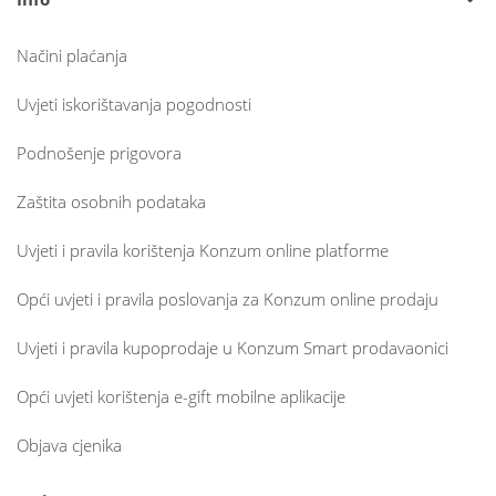
Načini plaćanja
Uvjeti iskorištavanja pogodnosti
Podnošenje prigovora
Zaštita osobnih podataka
Uvjeti i pravila korištenja Konzum online platforme
Opći uvjeti i pravila poslovanja za Konzum online prodaju
Uvjeti i pravila kupoprodaje u Konzum Smart prodavaonici
Opći uvjeti korištenja e-gift mobilne aplikacije
Objava cjenika