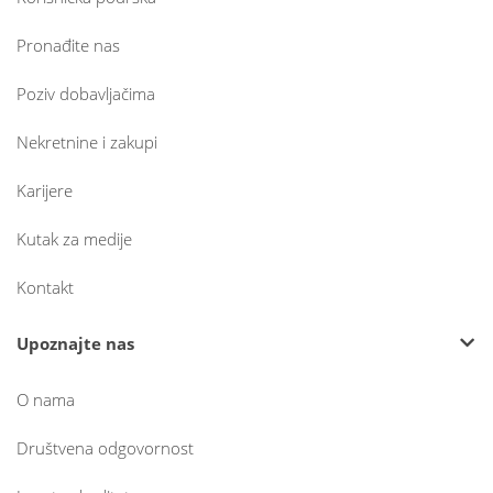
Pronađite nas
Poziv dobavljačima
Nekretnine i zakupi
Karijere
Kutak za medije
Kontakt
Upoznajte nas
O nama
Društvena odgovornost