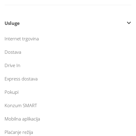
Usluge
Internet trgovina
Dostava
Drive In
Express dostava
Pokupi
Konzum SMART
Mobilna aplikacija
Plaćanje režija