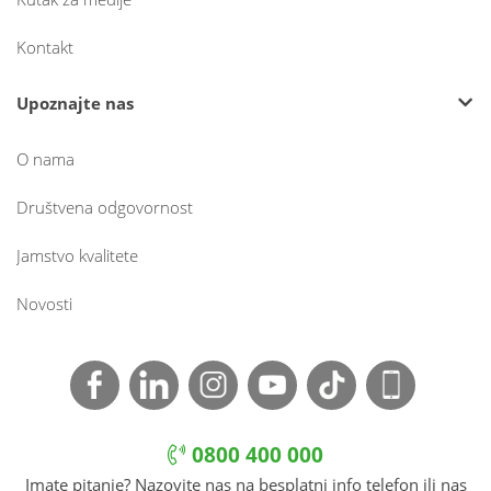
Kontakt
Upoznajte nas
O nama
Društvena odgovornost
Jamstvo kvalitete
Novosti
0800 400 000
Imate pitanje? Nazovite nas na besplatni info telefon ili nas