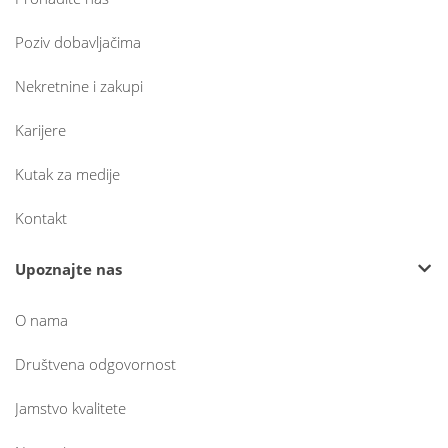
Poziv dobavljačima
Nekretnine i zakupi
Karijere
Kutak za medije
Kontakt
Upoznajte nas
O nama
Društvena odgovornost
Jamstvo kvalitete