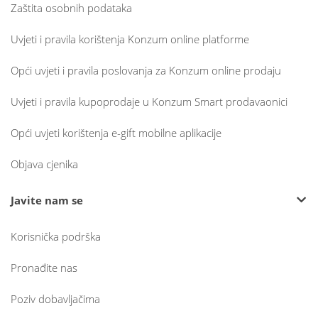
Zaštita osobnih podataka
Uvjeti i pravila korištenja Konzum online platforme
Opći uvjeti i pravila poslovanja za Konzum online prodaju
Uvjeti i pravila kupoprodaje u Konzum Smart prodavaonici
Opći uvjeti korištenja e-gift mobilne aplikacije
Objava cjenika
Javite nam se
Korisnička podrška
Pronađite nas
Poziv dobavljačima