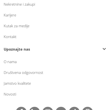
Nekretnine i zakupi
Karijere
Kutak za medije
Kontakt
Upoznajte nas
O nama
Društvena odgovornost
Jamstvo kvalitete
Novosti