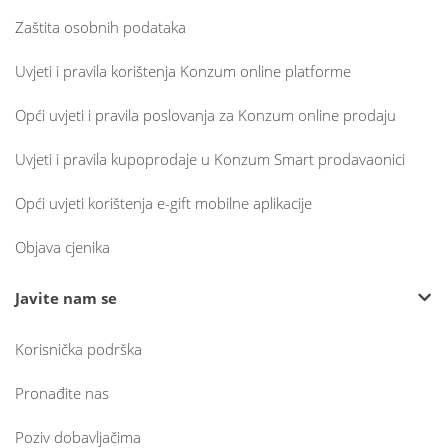
Zaštita osobnih podataka
Uvjeti i pravila korištenja Konzum online platforme
Opći uvjeti i pravila poslovanja za Konzum online prodaju
Uvjeti i pravila kupoprodaje u Konzum Smart prodavaonici
Opći uvjeti korištenja e-gift mobilne aplikacije
Objava cjenika
Javite nam se
Korisnička podrška
Pronađite nas
Poziv dobavljačima