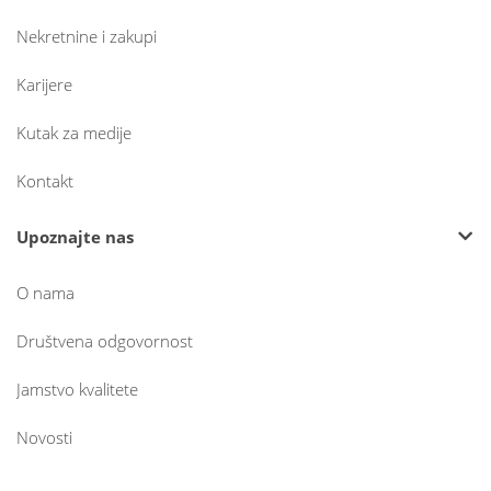
Nekretnine i zakupi
Karijere
Kutak za medije
Kontakt
Upoznajte nas
O nama
Društvena odgovornost
Jamstvo kvalitete
Novosti